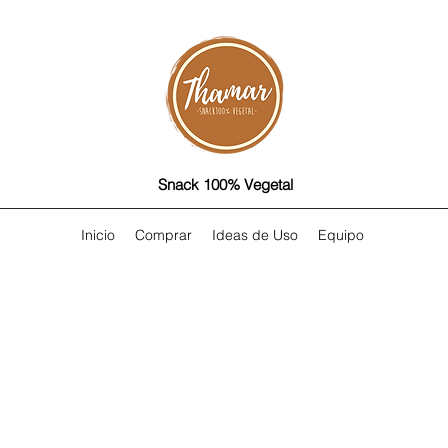
Snack 100% Vegetal
Inicio
Comprar
Ideas de Uso
Equipo