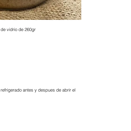
 de vidrio de 260gr
efrigerado antes y despues de abrir el