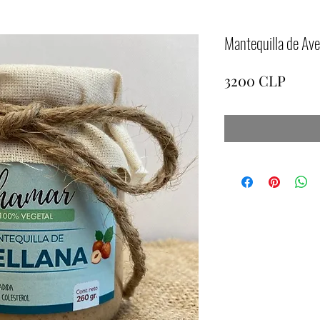
Mantequilla de Ave
Preci
3200 CLP